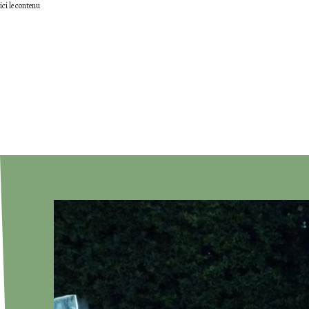
ici le contenu