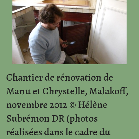
Chantier de rénovation de
Manu et Chrystelle, Malakoff,
novembre 2012 © Hélène
Subrémon DR (photos
réalisées dans le cadre du