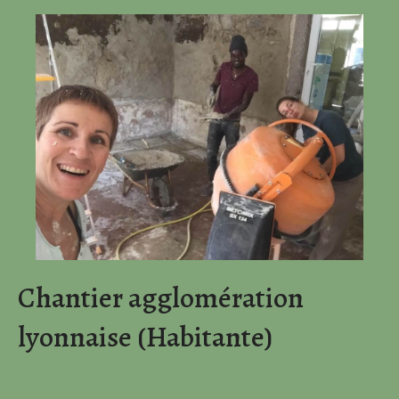
Chantier agglomération
lyonnaise (Habitante)