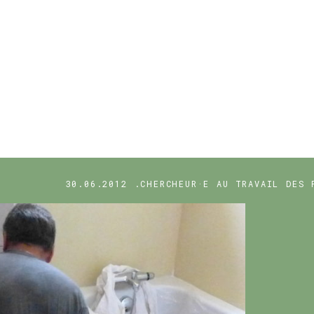
30.06.2012
.CHERCHEUR·E
AU TRAVAIL
DES 