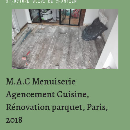
STRUCTURE
SUIVI DE CHANTIER
M.A.C Menuiserie
Agencement Cuisine,
Rénovation parquet, Paris,
2018