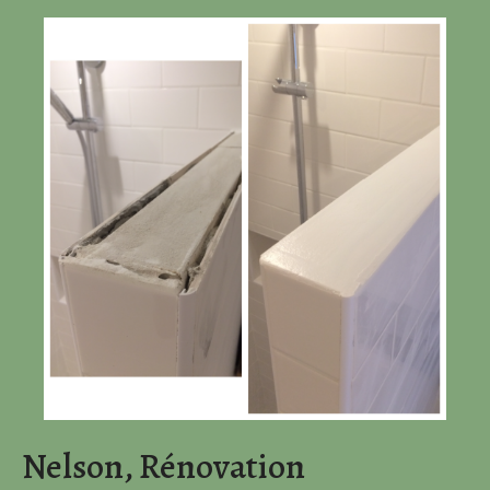
Nelson, Rénovation