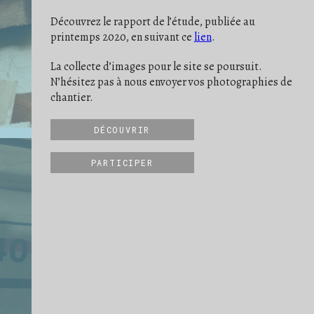
Découvrez le rapport de l’étude, publiée au
printemps 2020, en suivant ce
lien
.
La collecte d’images pour le site se poursuit.
N’hésitez pas à nous envoyer vos photographies de
chantier.
DÉCOUVRIR
PARTICIPER